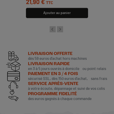
21,90 €
TTC
Ajouter au panier
LIVRAISON OFFERTE
dès 59 euros d’achat hors machines
LIVRAISON RAPIDE
en 3 à 5 jours ouvrés à domicile ou point relais
PAIEMENT EN 3 / 4 FOIS
sécurisé SSL, dès 150 euros d’achat, sans frais
SERVICE APRÈS-VENTE
à votre écoute, dépannage et suivi de vos colis
PROGRAMME FIDELITÉ
des euros gagnés à chaque commande