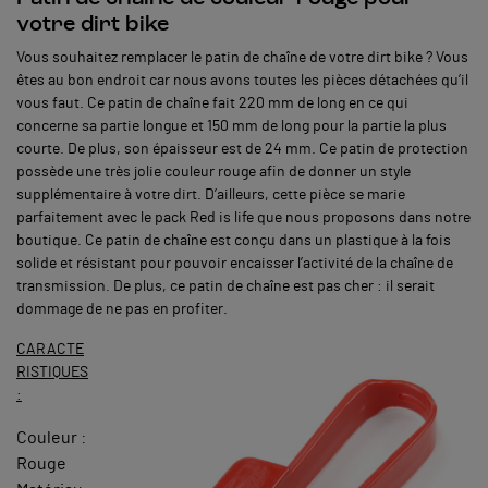
votre dirt bike
Vous souhaitez remplacer le patin de chaîne de votre dirt bike ? Vous
êtes au bon endroit car nous avons toutes les pièces détachées qu’il
vous faut. Ce patin de chaîne fait 220 mm de long en ce qui
concerne sa partie longue et 150 mm de long pour la partie la plus
courte. De plus, son épaisseur est de 24 mm. Ce patin de protection
possède une très jolie couleur rouge afin de donner un style
supplémentaire à votre dirt. D’ailleurs, cette pièce se marie
parfaitement avec le pack Red is life que nous proposons dans notre
boutique. Ce patin de chaîne est conçu dans un plastique à la fois
solide et résistant pour pouvoir encaisser l’activité de la chaîne de
transmission. De plus, ce patin de chaîne est pas cher : il serait
dommage de ne pas en profiter.
CARACTE
RISTIQUES
:
Couleur :
Rouge