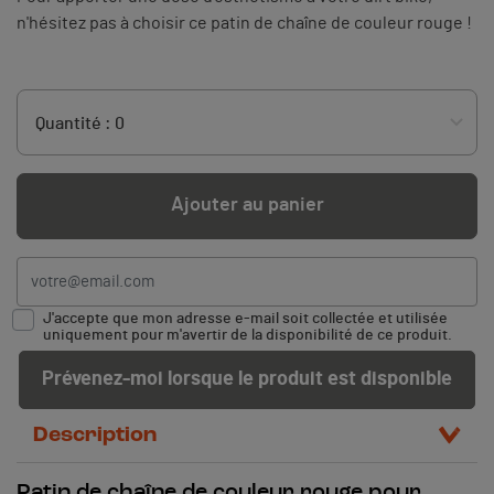
n'hésitez pas à choisir ce patin de chaîne de couleur rouge !
Ajouter au panier
J'accepte que mon adresse e-mail soit collectée et utilisée
uniquement pour m'avertir de la disponibilité de ce produit.
Prévenez-moi lorsque le produit est disponible
Description
Patin de chaîne de couleur rouge pour