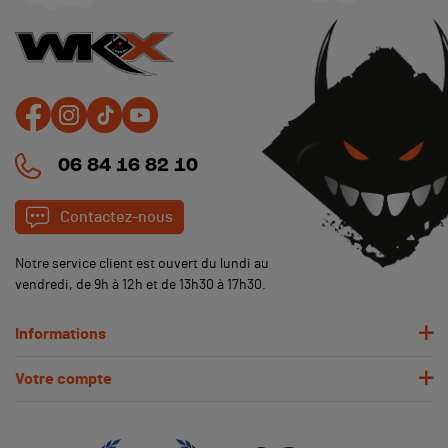
06 84 16 82 10
Contactez-nous
Notre service client est ouvert du lundi au
vendredi, de 9h à 12h et de 13h30 à 17h30.
Informations
Votre compte