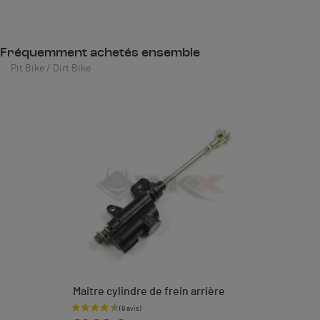
Fréquemment achetés ensemble
Pit Bike / Dirt Bike
Maitre cylindre de frein arrière
Prix