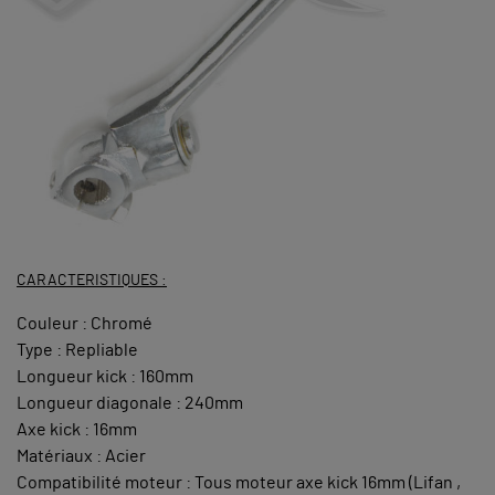
CARACTERISTIQUES :
Couleur : Chromé
Type : Repliable
Longueur kick : 160mm
Longueur diagonale : 240mm
Axe kick : 16mm
Matériaux : Acier
Compatibilité moteur : Tous moteur axe kick 16mm (Lifan ,