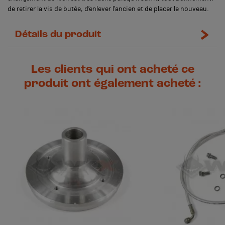
de retirer la vis de butée, d’enlever l’ancien et de placer le nouveau.
Détails du produit
Les clients qui ont acheté ce
produit ont également acheté :