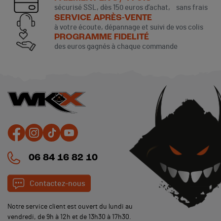
sécurisé SSL, dès 150 euros d’achat, sans frais
SERVICE APRÈS-VENTE
à votre écoute, dépannage et suivi de vos colis
PROGRAMME FIDELITÉ
des euros gagnés à chaque commande
06 84 16 82 10
Contactez-nous
Notre service client est ouvert du lundi au
vendredi, de 9h à 12h et de 13h30 à 17h30.