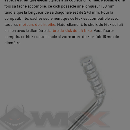
aspect esthétique élégant grâce à sa couleur chromée. Repliable une
fois sa tâche accomplie, ce kick possède une longueur 160 mm
tandis que la longueur de sa diagonale est de 240 mm. Pour la
compatibilité, sachez seulement que ce kick est compatible avec
tous les
moteurs de dirt bike
. Naturellement, le choix du kick se fait
en lien avec le diamètre d’
arbre de kick du pit bike
. Vous l’aurez
compris, ce kick est utilisable si votre arbre de kick fait 16 mm de
diamètre.