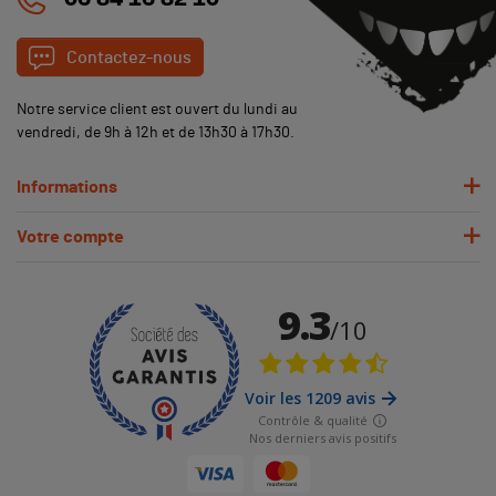
06 84 16 82 10
Contactez-nous
Notre service client est ouvert du lundi au
vendredi, de 9h à 12h et de 13h30 à 17h30.
Informations
Votre compte