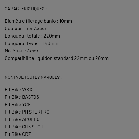
CARACTERISTIQUES :
Diamètre filetage banjo : 10mm
Couleur : noir/acier
Longueur totale : 220mm
Longueur levier : 140mm
Matériau : Acier
Compatibilité : guidon standard 22mm ou 28mm
MONTAGE TOUTES MARQUES :
Pit Bike WKX
Pit Bike BASTOS
Pit Bike YCF
Pit Bike PITSTERPRO
Pit Bike APOLLO
Pit Bike GUNSHOT
Pit Bike CRZ