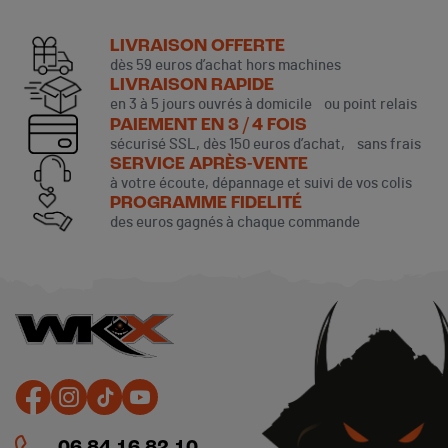
LIVRAISON OFFERTE
dès 59 euros d’achat hors machines
LIVRAISON RAPIDE
en 3 à 5 jours ouvrés à domicile ou point relais
PAIEMENT EN 3 / 4 FOIS
sécurisé SSL, dès 150 euros d’achat, sans frais
SERVICE APRÈS-VENTE
à votre écoute, dépannage et suivi de vos colis
PROGRAMME FIDELITÉ
des euros gagnés à chaque commande