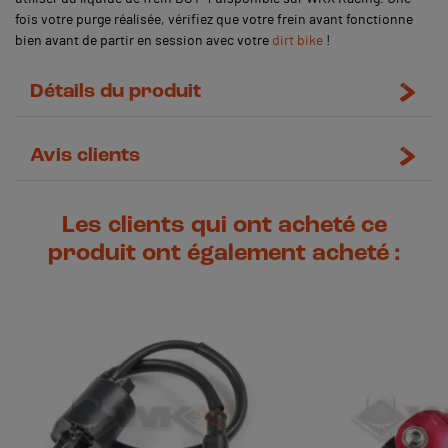
fois votre purge réalisée, vérifiez que votre frein avant fonctionne
bien avant de partir en session avec votre
dirt bike
!
Détails du produit
Avis clients
Les clients qui ont acheté ce
produit ont également acheté :