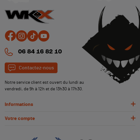
06 84 16 82 10
Contactez-nous
Notre service client est ouvert du lundi au
vendredi, de 9h à 12h et de 13h30 à 17h30.
(5 avis)
Informations
Votre compte