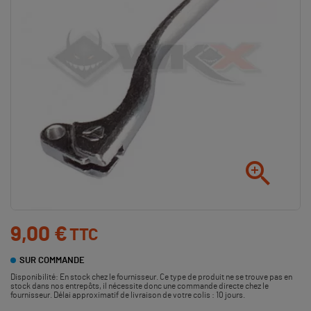

9,00 €
TTC
SUR COMMANDE
Disponibilité:
En stock chez le fournisseur. Ce type de produit ne se trouve pas en
stock dans nos entrepôts, il nécessite donc une commande directe chez le
fournisseur. Délai approximatif de livraison de votre colis : 10 jours.