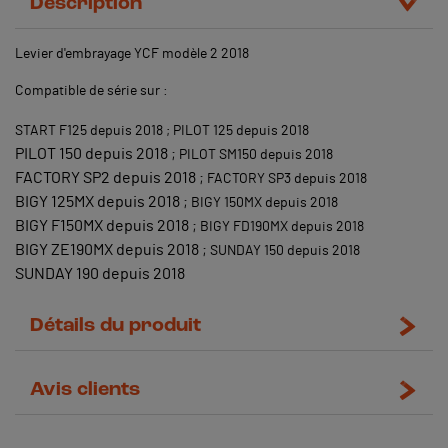
Description
Levier d'embrayage YCF modèle 2 2018
Compatible de série sur :
START F125 depuis 2018 ;
PILOT 125 depuis 2018
PILOT 150 depuis 2018 ;
PILOT SM150 depuis 2018
FACTORY SP2 depuis 2018 ;
FACTORY SP3 depuis 2018
BIGY 125MX depuis 2018 ;
BIGY 150MX depuis 2018
BIGY F150MX depuis 2018 ;
BIGY FD190MX depuis 2018
BIGY ZE190MX depuis 2018 ;
SUNDAY 150 depuis 2018
SUNDAY 190 depuis 2018
Détails du produit
Avis clients