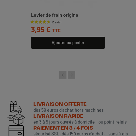
Levier de frein origine
Prix
3,95 €
TTC
Ajouter au panier
LIVRAISON OFFERTE
dès 59 euros d’achat hors machines
LIVRAISON RAPIDE
en 3 à 5 jours ouvrés à domicile ou point relais
PAIEMENT EN 3 / 4 FOIS
sécurisé SSL, dès 150 euros d’achat, sans frais