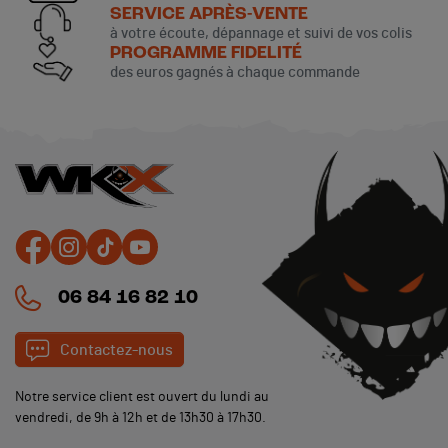
SERVICE APRÈS-VENTE
à votre écoute, dépannage et suivi de vos colis
PROGRAMME FIDELITÉ
des euros gagnés à chaque commande
06 84 16 82 10
Contactez-nous
Notre service client est ouvert du lundi au
vendredi, de 9h à 12h et de 13h30 à 17h30.