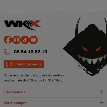
(1 avis)
06 84 16 82 10
Contactez-nous
Notre service client est ouvert du lundi au
vendredi, de 9h à 12h et de 13h30 à 17h30.
Informations
Votre compte