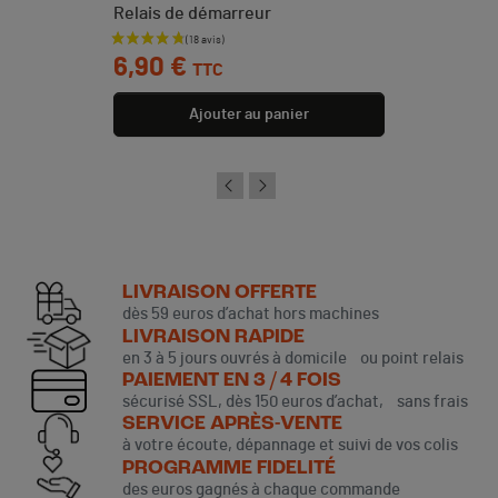
Relais de démarreur
Prix
6,90 €
TTC
Ajouter au panier
LIVRAISON OFFERTE
dès 59 euros d’achat hors machines
LIVRAISON RAPIDE
en 3 à 5 jours ouvrés à domicile ou point relais
PAIEMENT EN 3 / 4 FOIS
sécurisé SSL, dès 150 euros d’achat, sans frais
SERVICE APRÈS-VENTE
à votre écoute, dépannage et suivi de vos colis
PROGRAMME FIDELITÉ
des euros gagnés à chaque commande