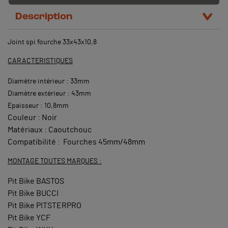
Description
Joint spi fourche 33x43x10,8
CARACTERISTIQUES
Diamètre intérieur : 33mm
Diamètre extérieur : 43mm
Epaisseur : 10,8mm
Couleur : Noir
Matériaux : Caoutchouc
Compatibilité : Fourches 45mm/48mm
MONTAGE TOUTES MARQUES :
Pit Bike BASTOS
Pit Bike BUCCI
Pit Bike PITSTERPRO
Pit Bike YCF