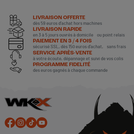
LIVRAISON OFFERTE
dès 59 euros d’achat hors machines
LIVRAISON RAPIDE
en 3 à 5 jours ouvrés à domicile ou point relais
PAIEMENT EN 3 / 4 FOIS
sécurisé SSL, dès 150 euros d’achat, sans frais
SERVICE APRÈS-VENTE
à votre écoute, dépannage et suivi de vos colis
PROGRAMME FIDELITÉ
des euros gagnés à chaque commande