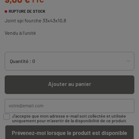
9,00 €
TTC
RUPTURE DE STOCK
Joint spi fourche 33x43x10,8
Vendu à l'unité
Ajouter au panier
J'accepte que mon adresse e-mail soit collectée et utilisée
uniquement pour m'avertir de la disponibilité de ce produit.
Prévenez-moi lorsque le produit est disponible