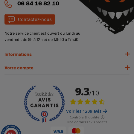
06 84 16 82 10
Contactez-nous
Notre service client est ouvert du lundi au
vendredi, de 9h à 12h et de 13h30 à 17h30.
Informations
Votre compte
(3 avis)
9.3