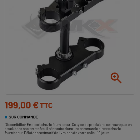

199,00 €
TTC
SUR COMMANDE
Disponibilité:
En stock chez le fournisseur. Ce type de produit ne se trouve pas en
stock dans nos entrepôts, il nécessite donc une commande directe chez le
fournisseur. Délai approximatif de livraison de votre colis : 10 jours.