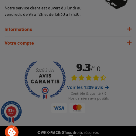
Notre service client est ouvert du lundi au
vendredi, de 9h à 12h et de 13h30 à 17h30.
Informations
Votre compte
9.3
/10
1209 avis
©WKX-RACING
Tous droits réservés