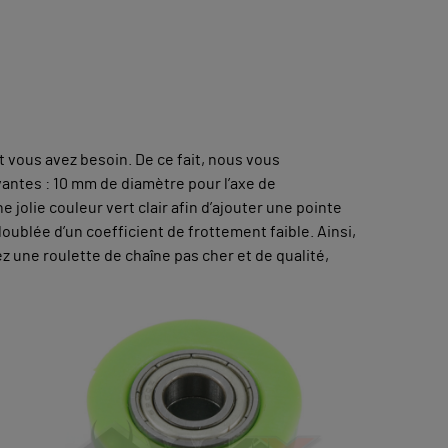
 vous avez besoin. De ce fait, nous vous
vantes : 10 mm de diamètre pour l’axe de
jolie couleur vert clair afin d’ajouter une pointe
ublée d’un coefficient de frottement faible. Ainsi,
ez une roulette de chaîne pas cher et de qualité,