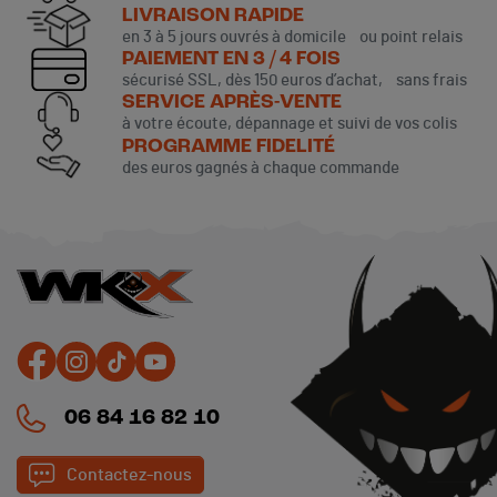
LIVRAISON RAPIDE
en 3 à 5 jours ouvrés à domicile ou point relais
PAIEMENT EN 3 / 4 FOIS
sécurisé SSL, dès 150 euros d’achat, sans frais
SERVICE APRÈS-VENTE
à votre écoute, dépannage et suivi de vos colis
PROGRAMME FIDELITÉ
des euros gagnés à chaque commande
06 84 16 82 10
Contactez-nous