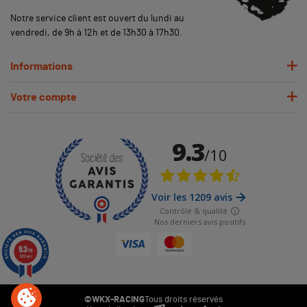
Notre service client est ouvert du lundi au
vendredi, de 9h à 12h et de 13h30 à 17h30.
Informations
Votre compte
9.3
/10
1209 avis
©WKX-RACING
Tous droits réservés