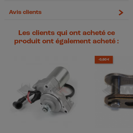
Avis clients
Les clients qui ont acheté ce
produit ont également acheté :
-0,60 €