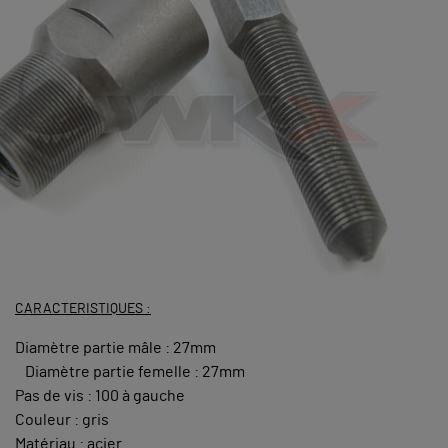
CARACTERISTIQUES :
Diamètre partie mâle : 27mm
Diamètre partie femelle : 27mm
Pas de vis : 100 à gauche
Couleur : gris
Matériau : acier