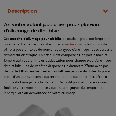
Description
Arrache volant pas cher pour plateau
d'allumage de dirt bike !
Cet
arrache d’allumage pour pit bike
de couleur gris a été forgé dans
un acier extrêmement résistant. Cet
arrache volant
de mini moto
offre la possibilité de démonter deux types d’allumage : avec ou sans
démarreur électrique. En effet, il est composé d’une partie mâle et
femelle qui vous offrira une adaptation pour chaque type d'allumage
de dirt bike. Les deux côtés dispose d’un diamètre 27mm avec pas
de vis de 100 à gauche. L’
arrache d’allumage pour dirt bike
dispose
aussi d’un axe avec son bout arrondi pour pousser et récupérer la
cloche d’allumage plus facilement. Cet outil pour allumage va vous
faciliter votre mécanique en vous faisant gagner du temps et de
l’énergie lors du démontage de votre allumage.