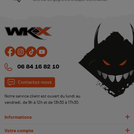
06 84 16 82 10
Contactez-nous
Notre service client est ouvert du lundi au
vendredi, de 9h à 12h et de 13h30 à 17h30.
Informations
Votre compte