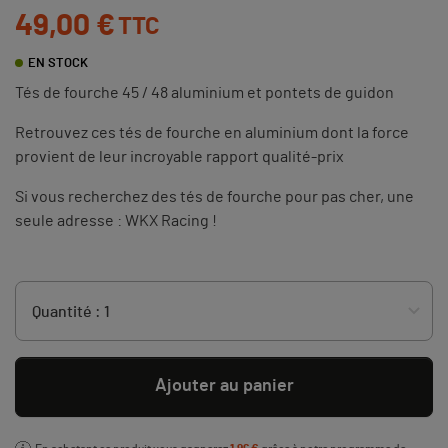
49,00 €
TTC
EN STOCK
Tés de fourche 45 / 48 aluminium et pontets de guidon
Retrouvez ces tés de fourche en aluminium dont la force
provient de leur incroyable rapport qualité-prix
Si vous recherchez des tés de fourche pour pas cher, une
seule adresse : WKX Racing !
Ajouter au panier