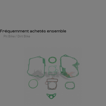
Fréquemment achetés ensemble
Pit Bike / Dirt Bike