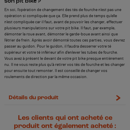
son pit bike ?
En soi, l’opération de changement des tés de fourche n’est pas une
opération si compliquée que ça. Elle prend plus de temps qu’elle
n’est compliquée car il faut, avant de pouvoir les changer, effectuer
plusieurs manipulations sur votre pit bike. Il faut, par exemple,
démonter la roue avant, démonter le garde-boue avant ainsi que
l’étrier de frein. Après avoir démonté toutes ces parties, vous devrez
passer au guidon. Pour le guidon, il faudra desserrer votre té
supérieur et votre té inférieur afin d’enlever les tubes de fourche.
Vous avez à présent le devant de votre pit bike presque entièrement
nu. Il ne vous reste plus qu’à retirer vos tés de fourche et les changer
pour ensuite tout remonter. Il est conseillé de changer vos
roulements de direction par la même occasion.
Détails du produit
Les clients qui ont acheté ce
produit ont également acheté :