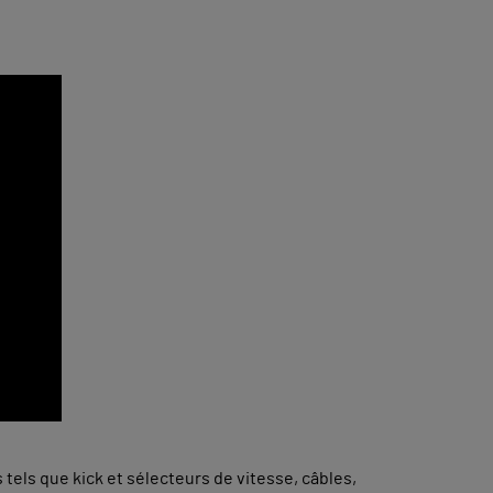
els que kick et sélecteurs de vitesse, câbles,