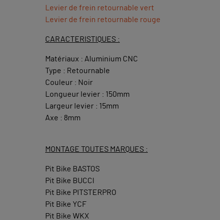
Levier de frein retournable vert
Levier de frein retournable rouge
CARACTERISTIQUES :
Matériaux : Aluminium CNC
Type : Retournable
Couleur : Noir
Longueur levier : 150mm
Largeur levier : 15mm
Axe : 8mm
MONTAGE TOUTES MARQUES :
Pit Bike BASTOS
Pit Bike BUCCI
Pit Bike PITSTERPRO
Pit Bike YCF
Pit Bike WKX