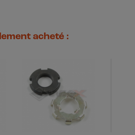
alement acheté :