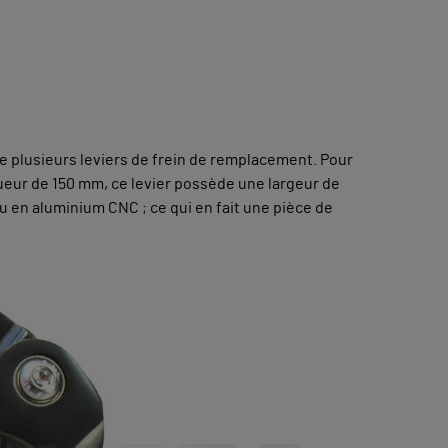
de plusieurs leviers de frein de remplacement. Pour
ngueur de 150 mm, ce levier possède une largeur de
nçu en aluminium CNC ; ce qui en fait une pièce de