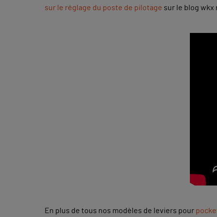
sur le réglage du poste de pilotage
sur le blog wkx 
En plus de tous nos modèles de leviers pour
pocke