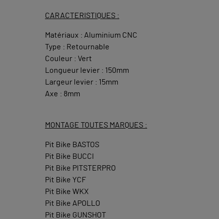
CARACTERISTIQUES :
Matériaux : Aluminium CNC
Type : Retournable
Couleur : Vert
Longueur levier : 150mm
Largeur levier : 15mm
Axe : 8mm
MONTAGE TOUTES MARQUES :
Pit Bike BASTOS
Pit Bike BUCCI
Pit Bike PITSTERPRO
Pit Bike YCF
Pit Bike WKX
Pit Bike APOLLO
Pit Bike GUNSHOT