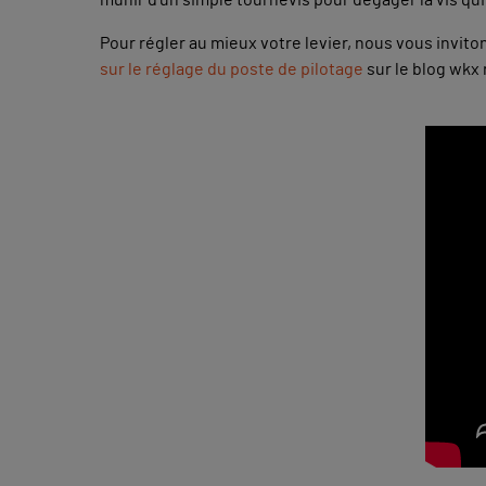
Pour régler au mieux votre levier, nous vous invit
sur le réglage du poste de pilotage
sur le blog wkx 