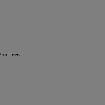
8mm inférieur