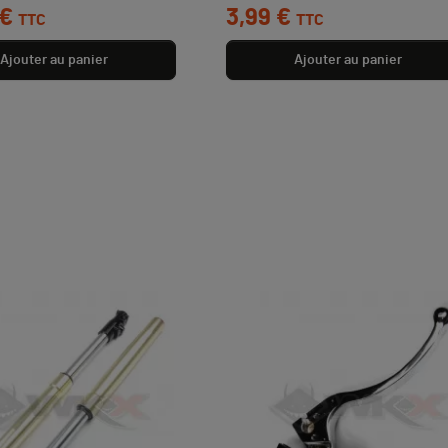
 €
3,99 €
TTC
TTC
Ajouter au panier
Ajouter au panier