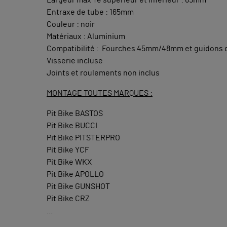
Entraxe de tube : 165mm
Couleur : noir
Matériaux : Aluminium
Compatibilité : Fourches 45mm/48mm et guidons
Visserie incluse
Joints et roulements non inclus
MONTAGE TOUTES MARQUES :
Pit Bike BASTOS
Pit Bike BUCCI
Pit Bike PITSTERPRO
Pit Bike YCF
Pit Bike WKX
Pit Bike APOLLO
Pit Bike GUNSHOT
Pit Bike CRZ
...