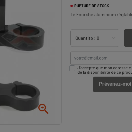
RUPTURE DE STOCK
Té Fourche aluminium réglable
J'accepte que mon adresse e-m
de la disponibilité de ce produ
Prévenez-moi 
